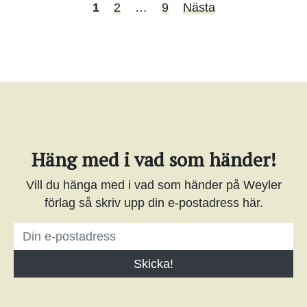
1
2
…
9
Nästa
Häng med i vad som händer!
Vill du hänga med i vad som händer på Weyler
förlag så skriv upp din e-postadress här.