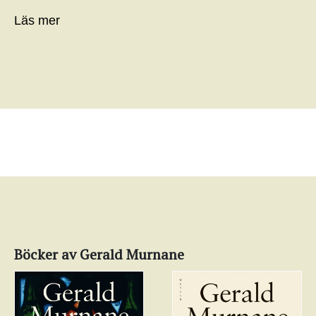
Läs mer
Böcker av Gerald Murnane