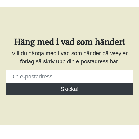
Häng med i vad som händer!
Vill du hänga med i vad som händer på Weyler
förlag så skriv upp din e-postadress här.