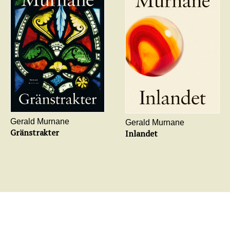
Gerald Murnane
Gerald Murnane
Gränstrakter
Inlandet