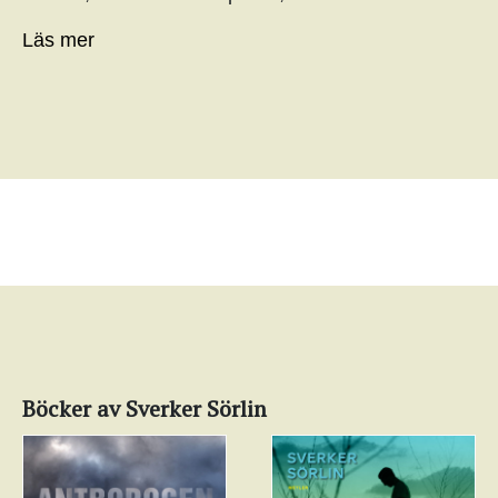
Läs mer
Böcker av Sverker Sörlin