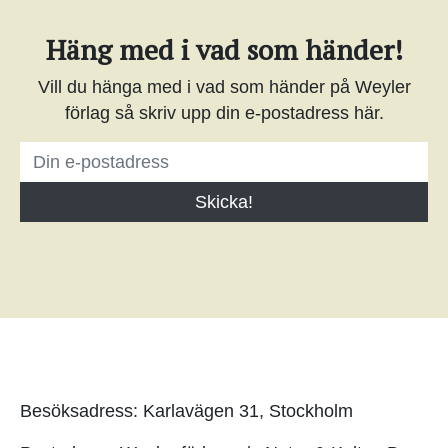
Häng med i vad som händer!
Vill du hänga med i vad som händer på Weyler
förlag så skriv upp din e-postadress här.
Besöksadress: Karlavägen 31, Stockholm