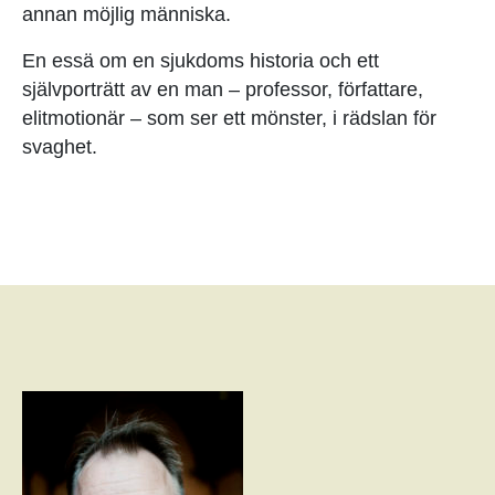
annan möjlig människa.
En essä om en sjukdoms historia och ett
självporträtt av en man – professor, författare,
elitmotionär – som ser ett mönster, i rädslan för
svaghet.