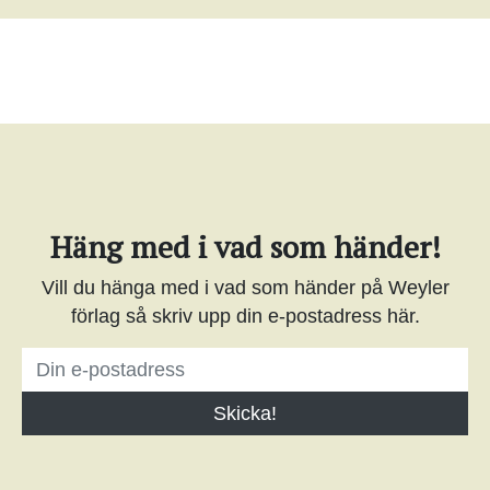
Häng med i vad som händer!
Vill du hänga med i vad som händer på Weyler
förlag så skriv upp din e-postadress här.