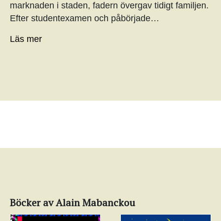
marknaden i staden, fadern övergav tidigt familjen.
Efter studentexamen och påbörjade…
Läs mer
Böcker av Alain Mabanckou