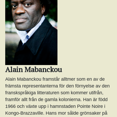
Alain Mabanckou
Alain Mabanckou framstår alltmer som en av de
främsta representanterna för den förnyelse av den
franskspråkiga litteraturen som kommer utifrån,
framför allt från de gamla kolonierna. Han är född
1966 och växte upp i hamnstaden Pointe Noire i
Kongo-Brazzaville. Hans mor sålde grönsaker på