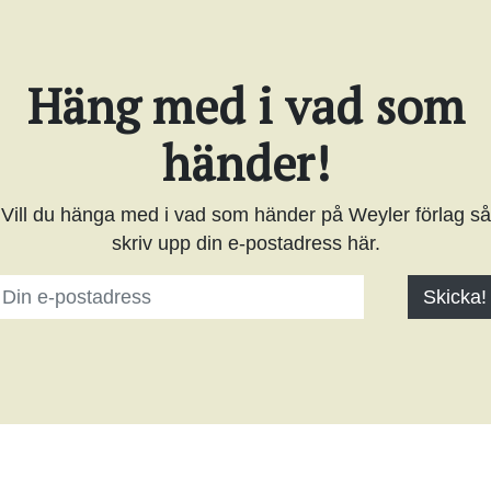
Häng med i vad som
händer!
Vill du hänga med i vad som händer på Weyler förlag så
skriv upp din e-postadress här.