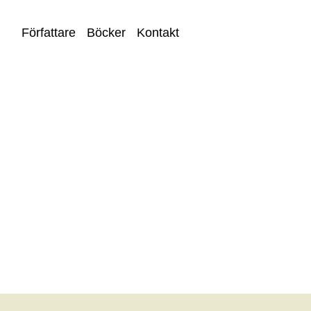
Författare
Böcker
Kontakt