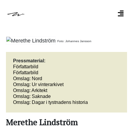
Foto: Johannes Jansson
Pressmaterial:
Författarbild
Författarbild
Omslag: Nord
Omslag: Ur vinterarkivet
Omslag: Arkitekt
Omslag: Saknade
Omslag: Dagar i tystnadens historia
Merethe Lindström