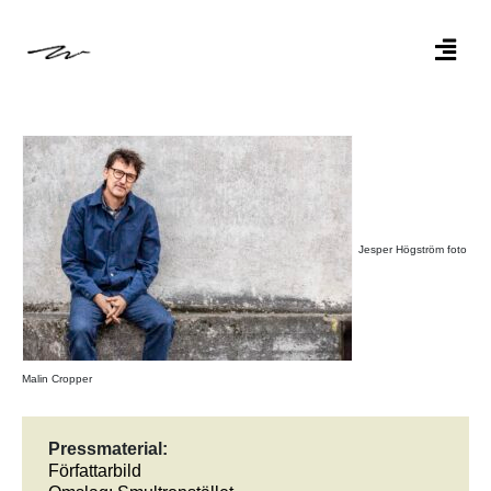
Jesper Högström foto
Malin Cropper
Pressmaterial:
Författarbild