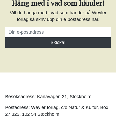
Häng med i vad som händer!
Vill du hänga med i vad som händer på Weyler
förlag så skriv upp din e-postadress här.
Besöksadress: Karlavägen 31, Stockholm
Postadress: Weyler förlag, c/o Natur & Kultur, Box
27 323, 102 54 Stockholm