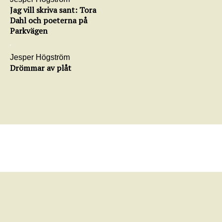
Jag vill skriva sant: Tora
Dahl och poeterna på
Parkvägen
Jesper Högström
Drömmar av plåt