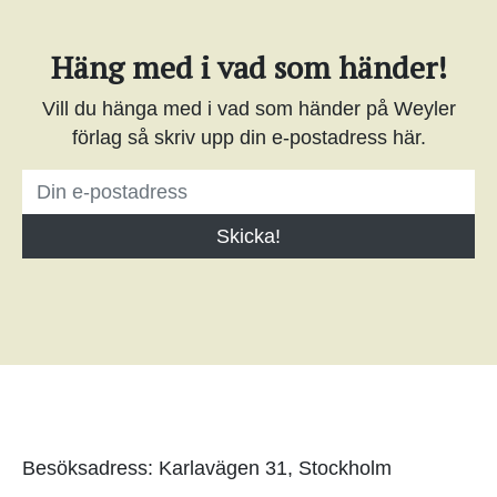
Häng med i vad som händer!
Vill du hänga med i vad som händer på Weyler
förlag så skriv upp din e-postadress här.
Besöksadress: Karlavägen 31, Stockholm