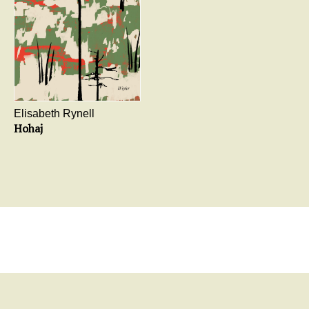
Elisabeth Rynell
Hohaj