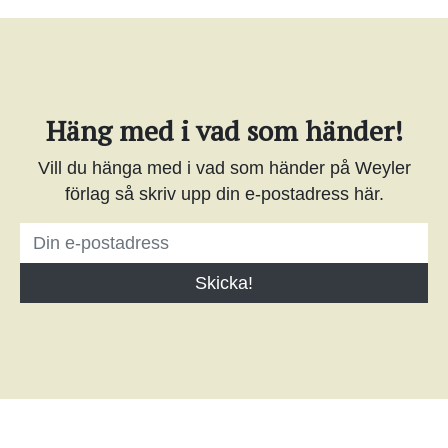
Häng med i vad som händer!
Vill du hänga med i vad som händer på Weyler
förlag så skriv upp din e-postadress här.