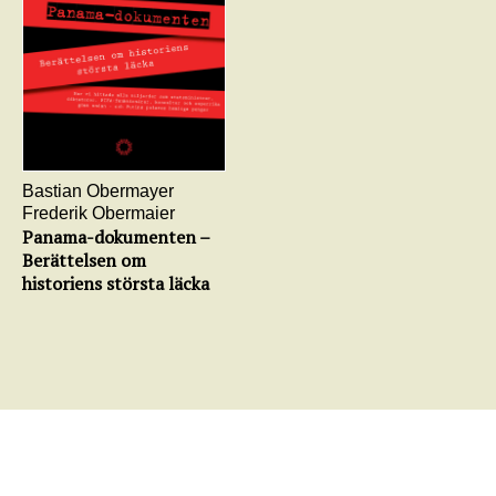
Bastian Obermayer
Frederik Obermaier
Panama-dokumenten –
Berättelsen om
historiens största läcka