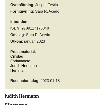
Översättning:
Jesper Festin
Formgivning:
Sara R. Acedo
Inbunden
ISBN:
9789127176348
Omslag:
Sara R. Acedo
Utkom:
januari 2023
Pressmaterial:
Omslag
Författarfoto
Judith Hermann
Hemma
Recensionsdag:
2023-01-18
Judith Hermann