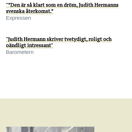
"”Den är så klart som en dröm, Judith Hermanns
svenska återkomst.”
Expressen
"Judith Hermann skriver tvetydigt, roligt och
oändligt intressant"
Barometern