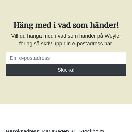
Häng med i vad som händer!
Vill du hänga med i vad som händer på Weyler
förlag så skriv upp din e-postadress här.
Besöksadress: Karlavägen 31, Stockholm