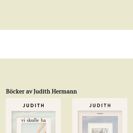
Böcker av Judith Hermann