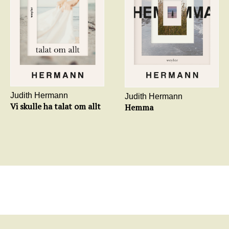
Judith Hermann
Judith Hermann
Vi skulle ha talat om allt
Hemma