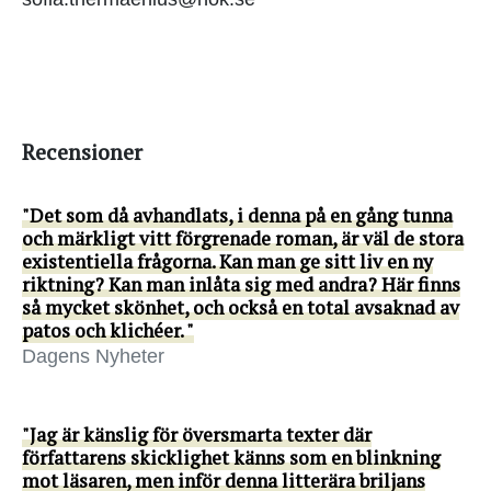
Recensioner
"Det som då avhandlats, i denna på en gång tunna
och märkligt vitt förgrenade roman, är väl de stora
existentiella frågorna. Kan man ge sitt liv en ny
riktning? Kan man inlåta sig med andra? Här finns
så mycket skönhet, och också en total avsaknad av
patos och klichéer. "
Dagens Nyheter
"Jag är känslig för översmarta texter där
författarens skicklighet känns som en blinkning
mot läsaren, men inför denna litterära briljans