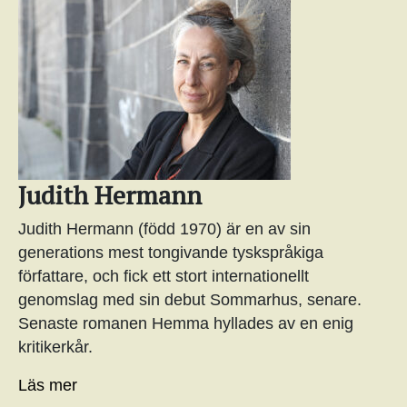
Judith Hermann
Judith Hermann (född 1970) är en av sin
generations mest tongivande tyskspråkiga
författare, och fick ett stort internationellt
genomslag med sin debut Sommarhus, senare.
Senaste romanen Hemma hyllades av en enig
kritikerkår.
Läs mer